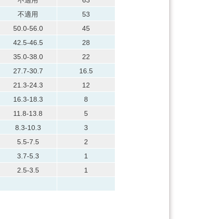
不適用
53
50.0-56.0
45
42.5-46.5
28
35.0-38.0
22
27.7-30.7
16.5
21.3-24.3
12
16.3-18.3
8
11.8-13.8
5
8.3-10.3
3
5.5-7.5
2
3.7-5.3
1
2.5-3.5
1