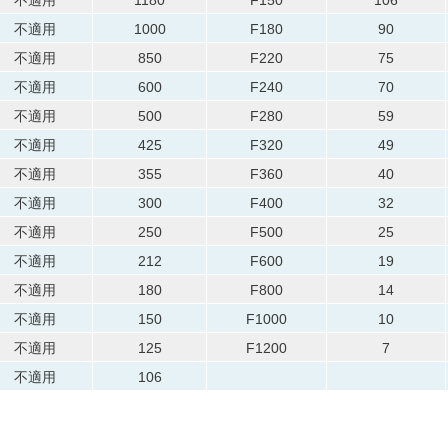
不適用
1000
F180
90
不適用
850
F220
75
不適用
600
F240
70
不適用
500
F280
59
不適用
425
F320
49
不適用
355
F360
40
不適用
300
F400
32
不適用
250
F500
25
不適用
212
F600
19
不適用
180
F800
14
不適用
150
F1000
10
不適用
125
F1200
7
不適用
106