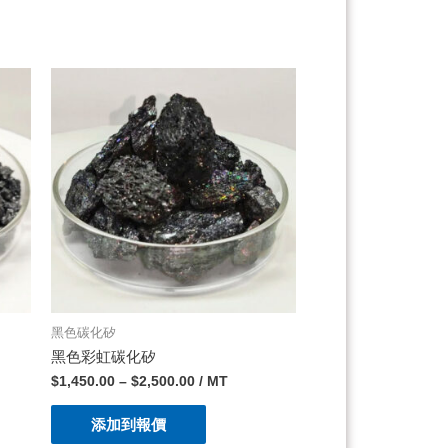
黑色碳化矽
黑色彩虹碳化矽
$
1,450.00
–
$
2,500.00
/ MT
添加到報價