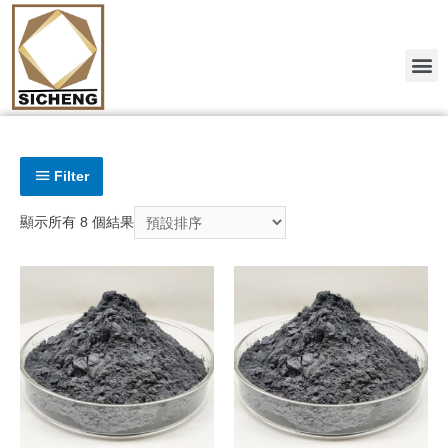
Filter
顯示所有 8 個結果